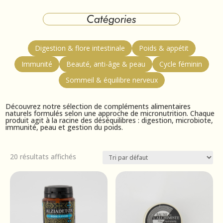
Catégories
Digestion & flore intestinale
Poids & appétit
Immunité
Beauté, anti-âge & peau
Cycle féminin
Sommeil & équilibre nerveux
Découvrez notre sélection de compléments alimentaires
naturels formulés selon une approche de micronutrition. Chaque
produit agit à la racine des déséquilibres : digestion, microbiote,
immunité, peau et gestion du poids.
20 résultats affichés